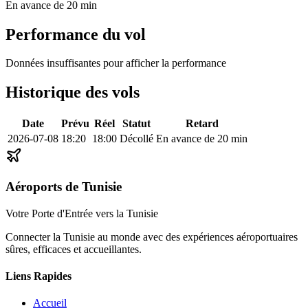
En avance de 20 min
Performance du vol
Données insuffisantes pour afficher la performance
Historique des vols
Date
Prévu
Réel
Statut
Retard
2026-07-08
18:20
18:00
Décollé
En avance de 20 min
Aéroports de Tunisie
Votre Porte d'Entrée vers la Tunisie
Connecter la Tunisie au monde avec des expériences aéroportuaires
sûres, efficaces et accueillantes.
Liens Rapides
Accueil