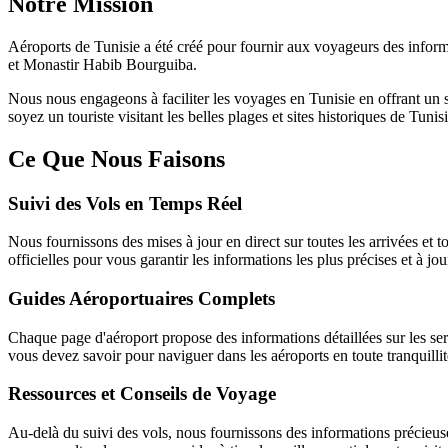
Notre Mission
Aéroports de Tunisie a été créé pour fournir aux voyageurs des informa
et Monastir Habib Bourguiba.
Nous nous engageons à faciliter les voyages en Tunisie en offrant un su
soyez un touriste visitant les belles plages et sites historiques de Tun
Ce Que Nous Faisons
Suivi des Vols en Temps Réel
Nous fournissons des mises à jour en direct sur toutes les arrivées et 
officielles pour vous garantir les informations les plus précises et à jou
Guides Aéroportuaires Complets
Chaque page d'aéroport propose des informations détaillées sur les servi
vous devez savoir pour naviguer dans les aéroports en toute tranquillit
Ressources et Conseils de Voyage
Au-delà du suivi des vols, nous fournissons des informations précieus