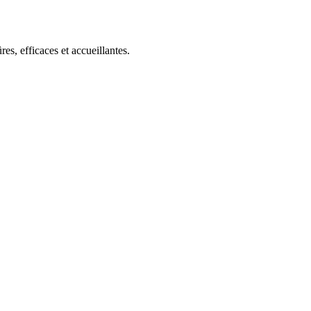
s, efficaces et accueillantes.