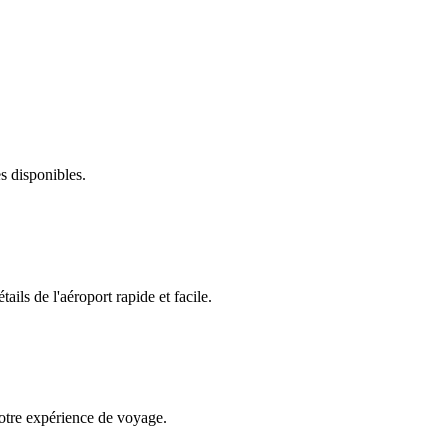
s disponibles.
ails de l'aéroport rapide et facile.
votre expérience de voyage.