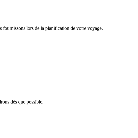
fournissons lors de la planification de votre voyage.
rons dès que possible.