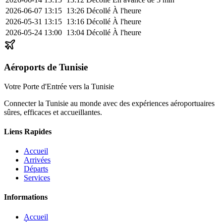
2026-06-07
13:15
13:26
Décollé
À l'heure
2026-05-31
13:15
13:16
Décollé
À l'heure
2026-05-24
13:00
13:04
Décollé
À l'heure
Aéroports de Tunisie
Votre Porte d'Entrée vers la Tunisie
Connecter la Tunisie au monde avec des expériences aéroportuaires
sûres, efficaces et accueillantes.
Liens Rapides
Accueil
Arrivées
Départs
Services
Informations
Accueil