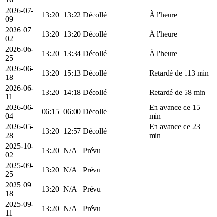
2026-07-
13:20
13:22
Décollé
À l'heure
09
2026-07-
13:20
13:20
Décollé
À l'heure
02
2026-06-
13:20
13:34
Décollé
À l'heure
25
2026-06-
13:20
15:13
Décollé
Retardé de 113 min
18
2026-06-
13:20
14:18
Décollé
Retardé de 58 min
11
2026-06-
En avance de 15
06:15
06:00
Décollé
04
min
2026-05-
En avance de 23
13:20
12:57
Décollé
28
min
2025-10-
13:20
N/A
Prévu
02
2025-09-
13:20
N/A
Prévu
25
2025-09-
13:20
N/A
Prévu
18
2025-09-
13:20
N/A
Prévu
11