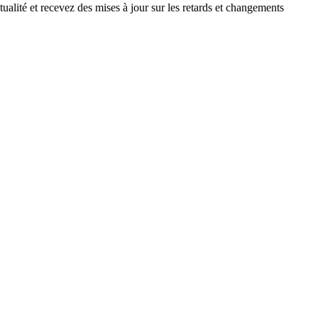
ualité et recevez des mises à jour sur les retards et changements