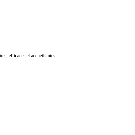
s, efficaces et accueillantes.