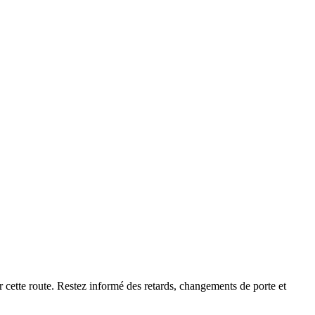
r cette route. Restez informé des retards, changements de porte et