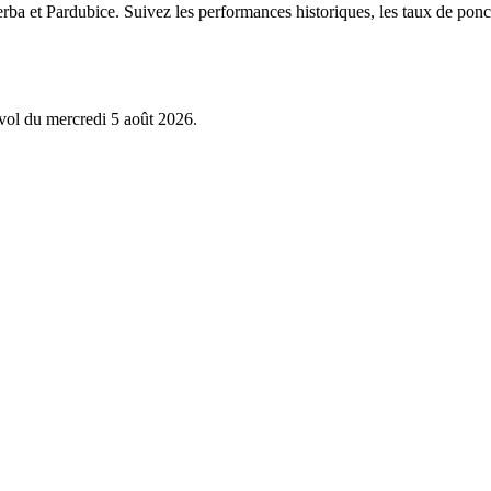
rba et Pardubice. Suivez les performances historiques, les taux de ponct
 vol du mercredi 5 août 2026.