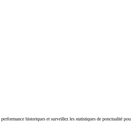
performance historiques et surveillez les statistiques de ponctualité pou