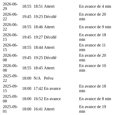
2026-06-
18:55
18:51
Atterri
En avance de 4 min
29
2026-06-
En avance de 20
19:45
19:25
Décollé
22
min
2026-06-
18:55
18:46
Atterri
En avance de 9 min
22
2026-06-
En avance de 18
19:45
19:27
Décollé
15
min
2026-06-
En avance de 11
18:55
18:44
Atterri
15
min
2026-06-
En avance de 20
19:45
19:25
Décollé
08
min
2026-06-
En avance de 10
18:55
18:45
Atterri
08
min
2025-09-
18:00
N/A
Prévu
22
2025-09-
En avance de 18
18:00
17:42
En avance
15
min
2025-09-
18:00
16:52
En avance
En avance de 8 min
08
2025-09-
En avance de 19
18:00
16:41
Atterri
01
min