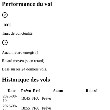
Performance du vol
100
%
Taux de ponctualité
Aucun retard enregistré
Retard moyen (si en retard)
Basé sur les 24 derniers vols.
Historique des vols
Date
Prévu
Réel
Statut
Retard
2026-08-
19:45
N/A
Prévu
10
2026-08-
18:55
N/A
Prévu