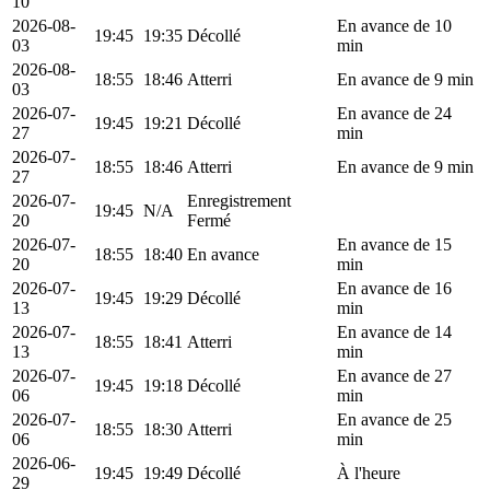
10
2026-08-
En avance de 10
19:45
19:35
Décollé
03
min
2026-08-
18:55
18:46
Atterri
En avance de 9 min
03
2026-07-
En avance de 24
19:45
19:21
Décollé
27
min
2026-07-
18:55
18:46
Atterri
En avance de 9 min
27
2026-07-
Enregistrement
19:45
N/A
20
Fermé
2026-07-
En avance de 15
18:55
18:40
En avance
20
min
2026-07-
En avance de 16
19:45
19:29
Décollé
13
min
2026-07-
En avance de 14
18:55
18:41
Atterri
13
min
2026-07-
En avance de 27
19:45
19:18
Décollé
06
min
2026-07-
En avance de 25
18:55
18:30
Atterri
06
min
2026-06-
19:45
19:49
Décollé
À l'heure
29