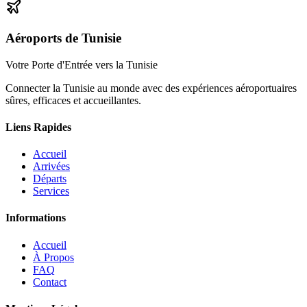
Aéroports de Tunisie
Votre Porte d'Entrée vers la Tunisie
Connecter la Tunisie au monde avec des expériences aéroportuaires
sûres, efficaces et accueillantes.
Liens Rapides
Accueil
Arrivées
Départs
Services
Informations
Accueil
À Propos
FAQ
Contact