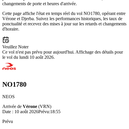
changements de porte et heures d'arrivée.
Cette page affiche l'état en temps réel du vol NO1780, opérant entre
Vérone et Djerba. Suivez les performances historiques, les taux de
ponctualité et recevez des mises à jour sur les retards et changements
d'horaire.
Veuillez Noter
Ce vol n'est pas prévu pour aujourd'hui. Affichage des détails pour
le vol du lundi 10 août 2026.
NO1780
NEOS
Arrivée de
Vérone
(
VRN
)
Date :
10 août 2026
Prévu
:
18:55
Prévu