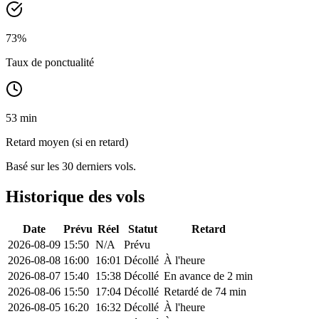
73
%
Taux de ponctualité
53 min
Retard moyen (si en retard)
Basé sur les 30 derniers vols.
Historique des vols
Date
Prévu
Réel
Statut
Retard
2026-08-09
15:50
N/A
Prévu
2026-08-08
16:00
16:01
Décollé
À l'heure
2026-08-07
15:40
15:38
Décollé
En avance de 2 min
2026-08-06
15:50
17:04
Décollé
Retardé de 74 min
2026-08-05
16:20
16:32
Décollé
À l'heure