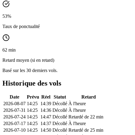
53
%
Taux de ponctualité
62 min
Retard moyen (si en retard)
Basé sur les 30 derniers vols.
Historique des vols
Date
Prévu
Réel
Statut
Retard
2026-08-07
14:25
14:39
Décollé
À l'heure
2026-07-31
14:25
14:36
Décollé
À l'heure
2026-07-24
14:25
14:47
Décollé
Retardé de 22 min
2026-07-17
14:25
14:37
Décollé
À l'heure
2026-07-10
14:25
14:50
Décollé
Retardé de 25 min