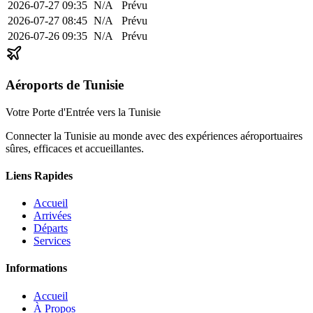
2026-07-27
09:35
N/A
Prévu
2026-07-27
08:45
N/A
Prévu
2026-07-26
09:35
N/A
Prévu
Aéroports de Tunisie
Votre Porte d'Entrée vers la Tunisie
Connecter la Tunisie au monde avec des expériences aéroportuaires
sûres, efficaces et accueillantes.
Liens Rapides
Accueil
Arrivées
Départs
Services
Informations
Accueil
À Propos