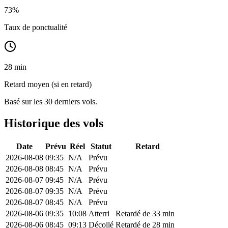
73
%
Taux de ponctualité
28 min
Retard moyen (si en retard)
Basé sur les 30 derniers vols.
Historique des vols
Date
Prévu
Réel
Statut
Retard
2026-08-08
09:35
N/A
Prévu
2026-08-08
08:45
N/A
Prévu
2026-08-07
09:45
N/A
Prévu
2026-08-07
09:35
N/A
Prévu
2026-08-07
08:45
N/A
Prévu
2026-08-06
09:35
10:08
Atterri
Retardé de 33 min
2026-08-06
08:45
09:13
Décollé
Retardé de 28 min