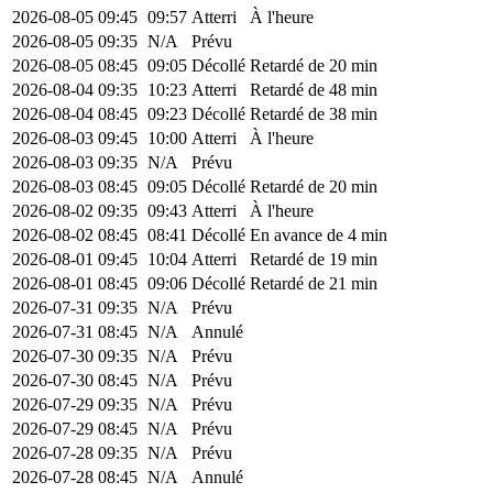
2026-08-05
09:45
09:57
Atterri
À l'heure
2026-08-05
09:35
N/A
Prévu
2026-08-05
08:45
09:05
Décollé
Retardé de 20 min
2026-08-04
09:35
10:23
Atterri
Retardé de 48 min
2026-08-04
08:45
09:23
Décollé
Retardé de 38 min
2026-08-03
09:45
10:00
Atterri
À l'heure
2026-08-03
09:35
N/A
Prévu
2026-08-03
08:45
09:05
Décollé
Retardé de 20 min
2026-08-02
09:35
09:43
Atterri
À l'heure
2026-08-02
08:45
08:41
Décollé
En avance de 4 min
2026-08-01
09:45
10:04
Atterri
Retardé de 19 min
2026-08-01
08:45
09:06
Décollé
Retardé de 21 min
2026-07-31
09:35
N/A
Prévu
2026-07-31
08:45
N/A
Annulé
2026-07-30
09:35
N/A
Prévu
2026-07-30
08:45
N/A
Prévu
2026-07-29
09:35
N/A
Prévu
2026-07-29
08:45
N/A
Prévu
2026-07-28
09:35
N/A
Prévu
2026-07-28
08:45
N/A
Annulé