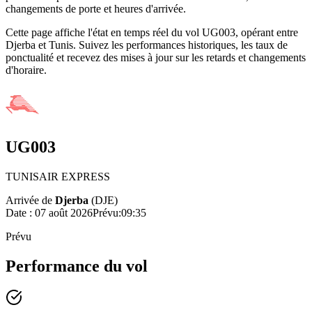
changements de porte et heures d'arrivée.
Cette page affiche l'état en temps réel du vol UG003, opérant entre
Djerba et Tunis. Suivez les performances historiques, les taux de
ponctualité et recevez des mises à jour sur les retards et changements
d'horaire.
UG003
TUNISAIR EXPRESS
Arrivée de
Djerba
(
DJE
)
Date :
07 août 2026
Prévu
:
09:35
Prévu
Performance du vol