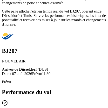
changements de porte et heures d'arrivée.
Cette page affiche l'état en temps réel du vol BJ207, opérant entre
Düsseldorf et Tunis. Suivez les performances historiques, les taux de
ponctualité et recevez des mises à jour sur les retards et changements
d'horaire.
BJ207
NOUVEL AIR
Arrivée de
Düsseldorf
(
DUS
)
Date :
07 août 2026
Prévu
:
11:30
Prévu
Performance du vol