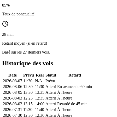
85
%
Taux de ponctualité
28 min
Retard moyen (si en retard)
Basé sur les 27 derniers vols.
Historique des vols
Date
Prévu
Réel
Statut
Retard
2026-08-07
11:30
N/A
Prévu
2026-08-06
12:30
11:30
Atterri
En avance de 60 min
2026-08-05
13:30
13:35
Atterri
À l'heure
2026-08-03
12:25
12:35
Atterri
À l'heure
2026-08-02
13:15
14:00
Atterri
Retardé de 45 min
2026-07-31
11:30
11:40
Atterri
À l'heure
2026-07-30
12:30
12:30
Atterri
À l'heure