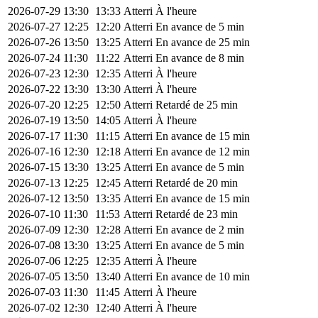
2026-07-29
13:30
13:33
Atterri
À l'heure
2026-07-27
12:25
12:20
Atterri
En avance de 5 min
2026-07-26
13:50
13:25
Atterri
En avance de 25 min
2026-07-24
11:30
11:22
Atterri
En avance de 8 min
2026-07-23
12:30
12:35
Atterri
À l'heure
2026-07-22
13:30
13:30
Atterri
À l'heure
2026-07-20
12:25
12:50
Atterri
Retardé de 25 min
2026-07-19
13:50
14:05
Atterri
À l'heure
2026-07-17
11:30
11:15
Atterri
En avance de 15 min
2026-07-16
12:30
12:18
Atterri
En avance de 12 min
2026-07-15
13:30
13:25
Atterri
En avance de 5 min
2026-07-13
12:25
12:45
Atterri
Retardé de 20 min
2026-07-12
13:50
13:35
Atterri
En avance de 15 min
2026-07-10
11:30
11:53
Atterri
Retardé de 23 min
2026-07-09
12:30
12:28
Atterri
En avance de 2 min
2026-07-08
13:30
13:25
Atterri
En avance de 5 min
2026-07-06
12:25
12:35
Atterri
À l'heure
2026-07-05
13:50
13:40
Atterri
En avance de 10 min
2026-07-03
11:30
11:45
Atterri
À l'heure
2026-07-02
12:30
12:40
Atterri
À l'heure