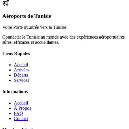
Aéroports de Tunisie
Votre Porte d'Entrée vers la Tunisie
Connecter la Tunisie au monde avec des expériences aéroportuaires
sûres, efficaces et accueillantes.
Liens Rapides
Accueil
Arrivées
Départs
Services
Informations
Accueil
À Propos
FAQ
Contact