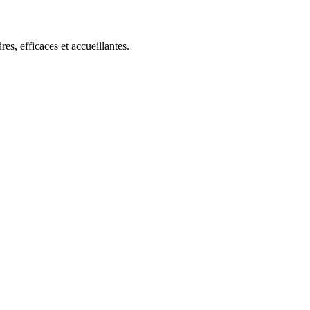
s, efficaces et accueillantes.