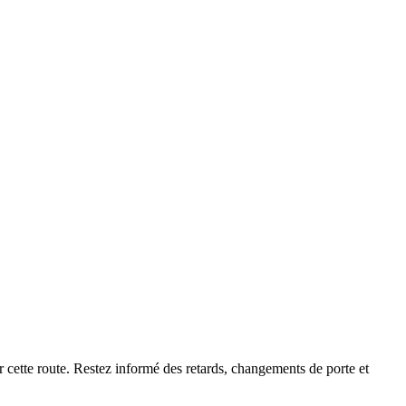
r cette route. Restez informé des retards, changements de porte et