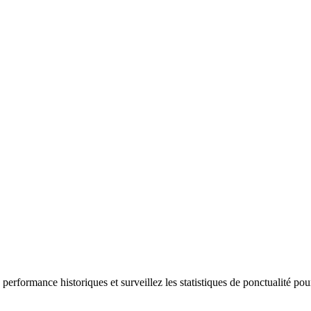
performance historiques et surveillez les statistiques de ponctualité pou