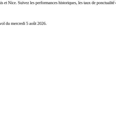
is et Nice. Suivez les performances historiques, les taux de ponctualité 
 vol du mercredi 5 août 2026.