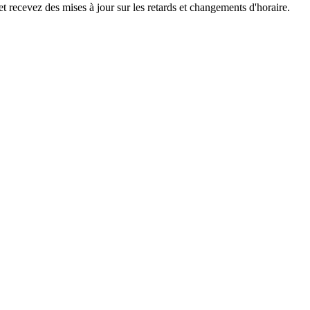
et recevez des mises à jour sur les retards et changements d'horaire.