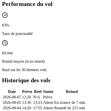
Performance du vol
83
%
Taux de ponctualité
84 min
Retard moyen (si en retard)
Basé sur les 30 derniers vols.
Historique des vols
Date
Prévu
Réel
Statut
Retard
2026-08-07
12:20
N/A
Prévu
2026-08-05
13:30
13:23
Atterri
En avance de 7 min
2026-08-04
14:20
17:55
Atterri
Retardé de 215 min