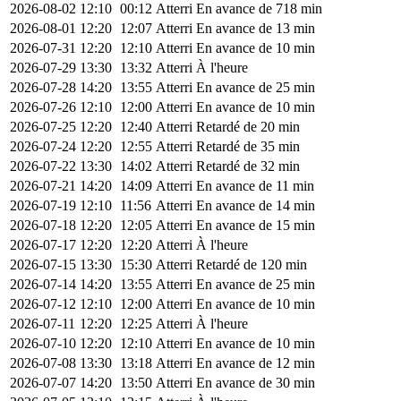
2026-08-02
12:10
00:12
Atterri
En avance de 718 min
2026-08-01
12:20
12:07
Atterri
En avance de 13 min
2026-07-31
12:20
12:10
Atterri
En avance de 10 min
2026-07-29
13:30
13:32
Atterri
À l'heure
2026-07-28
14:20
13:55
Atterri
En avance de 25 min
2026-07-26
12:10
12:00
Atterri
En avance de 10 min
2026-07-25
12:20
12:40
Atterri
Retardé de 20 min
2026-07-24
12:20
12:55
Atterri
Retardé de 35 min
2026-07-22
13:30
14:02
Atterri
Retardé de 32 min
2026-07-21
14:20
14:09
Atterri
En avance de 11 min
2026-07-19
12:10
11:56
Atterri
En avance de 14 min
2026-07-18
12:20
12:05
Atterri
En avance de 15 min
2026-07-17
12:20
12:20
Atterri
À l'heure
2026-07-15
13:30
15:30
Atterri
Retardé de 120 min
2026-07-14
14:20
13:55
Atterri
En avance de 25 min
2026-07-12
12:10
12:00
Atterri
En avance de 10 min
2026-07-11
12:20
12:25
Atterri
À l'heure
2026-07-10
12:20
12:10
Atterri
En avance de 10 min
2026-07-08
13:30
13:18
Atterri
En avance de 12 min
2026-07-07
14:20
13:50
Atterri
En avance de 30 min