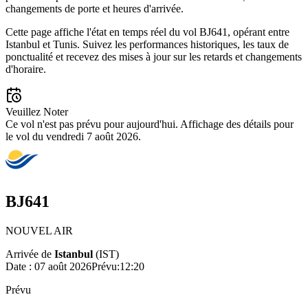
changements de porte et heures d'arrivée.
Cette page affiche l'état en temps réel du vol BJ641, opérant entre
Istanbul et Tunis. Suivez les performances historiques, les taux de
ponctualité et recevez des mises à jour sur les retards et changements
d'horaire.
Veuillez Noter
Ce vol n'est pas prévu pour aujourd'hui. Affichage des détails pour
le vol du vendredi 7 août 2026.
BJ641
NOUVEL AIR
Arrivée de
Istanbul
(
IST
)
Date :
07 août 2026
Prévu
:
12:20
Prévu