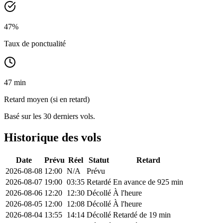
47
%
Taux de ponctualité
47 min
Retard moyen (si en retard)
Basé sur les 30 derniers vols.
Historique des vols
Date
Prévu
Réel
Statut
Retard
2026-08-08
12:00
N/A
Prévu
2026-08-07
19:00
03:35
Retardé
En avance de 925 min
2026-08-06
12:20
12:30
Décollé
À l'heure
2026-08-05
12:00
12:08
Décollé
À l'heure
2026-08-04
13:55
14:14
Décollé
Retardé de 19 min