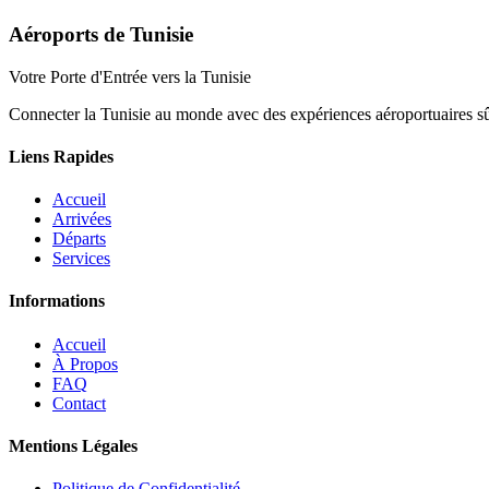
Aéroports de Tunisie
Votre Porte d'Entrée vers la Tunisie
Connecter la Tunisie au monde avec des expériences aéroportuaires sûre
Liens Rapides
Accueil
Arrivées
Départs
Services
Informations
Accueil
À Propos
FAQ
Contact
Mentions Légales
Politique de Confidentialité