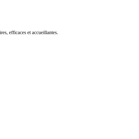
s, efficaces et accueillantes.