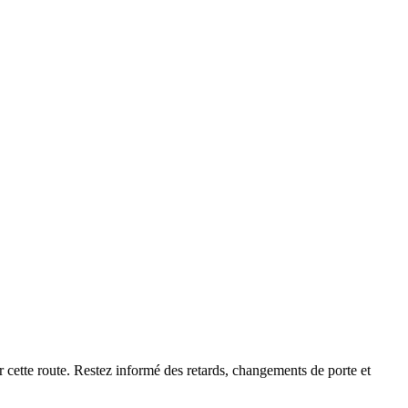
r cette route. Restez informé des retards, changements de porte et