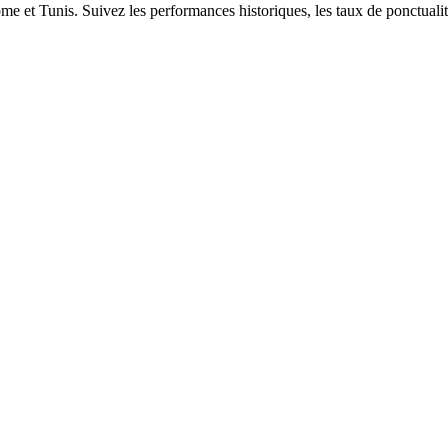
e et Tunis. Suivez les performances historiques, les taux de ponctualité