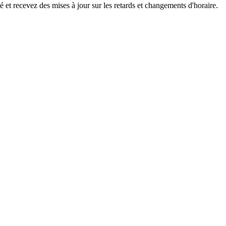
 et recevez des mises à jour sur les retards et changements d'horaire.