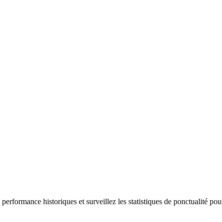
performance historiques et surveillez les statistiques de ponctualité pou