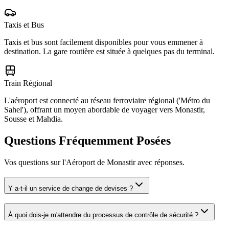
Taxis et Bus
Taxis et bus sont facilement disponibles pour vous emmener à
destination. La gare routière est située à quelques pas du terminal.
Train Régional
L'aéroport est connecté au réseau ferroviaire régional ('Métro du
Sahel'), offrant un moyen abordable de voyager vers Monastir,
Sousse et Mahdia.
Questions Fréquemment Posées
Vos questions sur l'Aéroport de Monastir avec réponses.
Y a-t-il un service de change de devises ?
À quoi dois-je m'attendre du processus de contrôle de sécurité ?