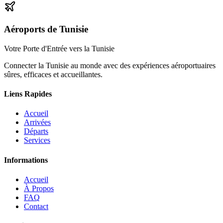
Aéroports de Tunisie
Votre Porte d'Entrée vers la Tunisie
Connecter la Tunisie au monde avec des expériences aéroportuaires
sûres, efficaces et accueillantes.
Liens Rapides
Accueil
Arrivées
Départs
Services
Informations
Accueil
À Propos
FAQ
Contact