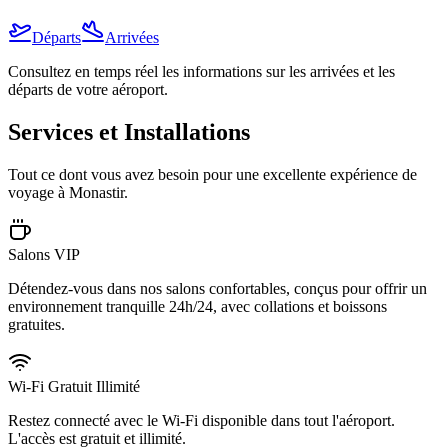
Départs
Arrivées
Consultez en temps réel les informations sur les arrivées et les
départs de votre aéroport.
Services et Installations
Tout ce dont vous avez besoin pour une excellente expérience de
voyage à Monastir.
Salons VIP
Détendez-vous dans nos salons confortables, conçus pour offrir un
environnement tranquille 24h/24, avec collations et boissons
gratuites.
Wi-Fi Gratuit Illimité
Restez connecté avec le Wi-Fi disponible dans tout l'aéroport.
L'accès est gratuit et illimité.