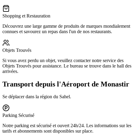
Shopping et Restauration
Découvrez une large gamme de produits de marques mondialement
connues et savourez un repas dans l'un de nos restaurants.
Objets Trouvés
Si vous avez perdu un objet, veuillez contacter notre service des
Objets Trouvés pour assistance. Le bureau se trouve dans le hall des
arrivées.
Transport depuis l'Aéroport de Monastir
Se déplacer dans la région du Sahel.
Parking Sécurisé
Notre parking est sécurisé et ouvert 24h/24. Les informations sur les
tarifs et abonnements sont disponibles sur place.