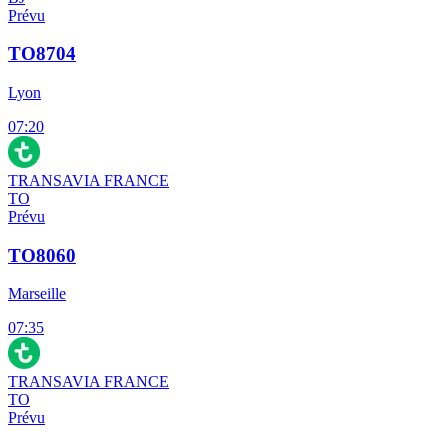
Prévu
TO8704
Lyon
07:20
TRANSAVIA FRANCE
TO
Prévu
TO8060
Marseille
07:35
TRANSAVIA FRANCE
TO
Prévu