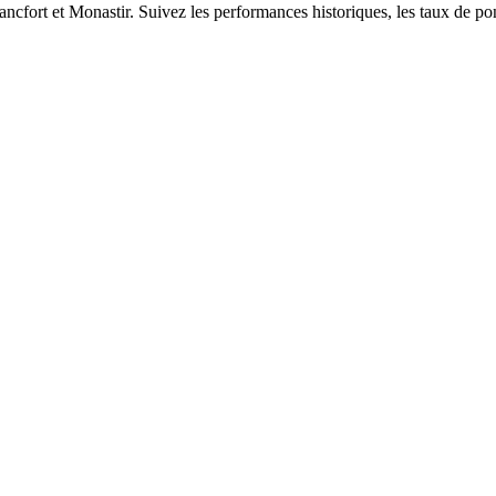
ancfort et Monastir. Suivez les performances historiques, les taux de pon