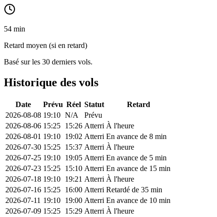
54 min
Retard moyen (si en retard)
Basé sur les 30 derniers vols.
Historique des vols
Date
Prévu
Réel
Statut
Retard
2026-08-08
19:10
N/A
Prévu
2026-08-06
15:25
15:26
Atterri
À l'heure
2026-08-01
19:10
19:02
Atterri
En avance de 8 min
2026-07-30
15:25
15:37
Atterri
À l'heure
2026-07-25
19:10
19:05
Atterri
En avance de 5 min
2026-07-23
15:25
15:10
Atterri
En avance de 15 min
2026-07-18
19:10
19:21
Atterri
À l'heure
2026-07-16
15:25
16:00
Atterri
Retardé de 35 min
2026-07-11
19:10
19:00
Atterri
En avance de 10 min
2026-07-09
15:25
15:29
Atterri
À l'heure