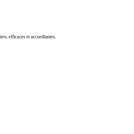
s, efficaces et accueillantes.