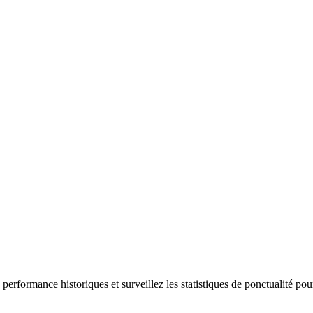
performance historiques et surveillez les statistiques de ponctualité pou