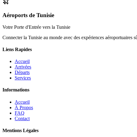
Aéroports de Tunisie
Votre Porte d'Entrée vers la Tunisie
Connecter la Tunisie au monde avec des expériences aéroportuaires sûre
Liens Rapides
Accueil
Arrivées
Départs
Services
Informations
Accueil
À Propos
FAQ
Contact
Mentions Légales