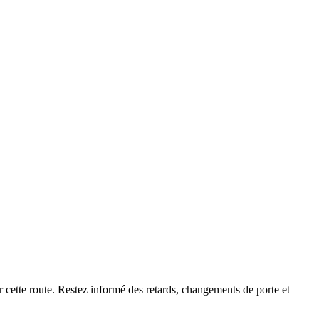
r cette route. Restez informé des retards, changements de porte et