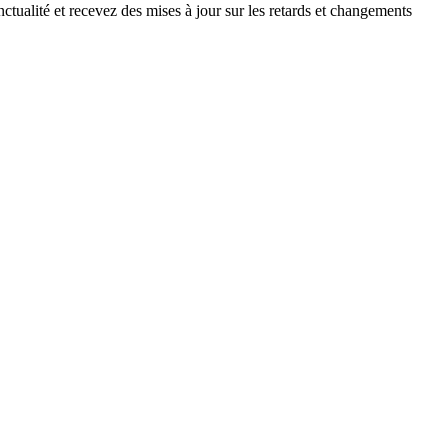
ctualité et recevez des mises à jour sur les retards et changements